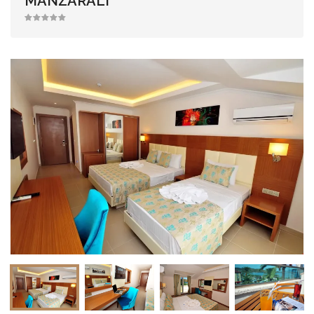
MANZARALI